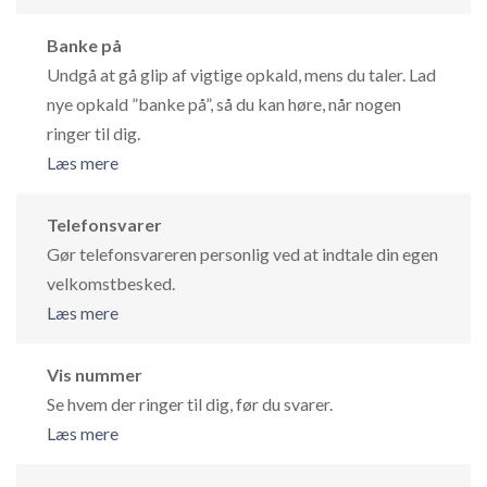
Banke på
Undgå at gå glip af vigtige opkald, mens du taler. Lad
nye opkald ”banke på”, så du kan høre, når nogen
ringer til dig.
Læs mere
Telefonsvarer
Gør telefonsvareren personlig ved at indtale din egen
velkomstbesked.
Læs mere
Vis nummer
Se hvem der ringer til dig, før du svarer.
Læs mere