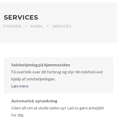
SERVICES
FORSIDE
MOBIL
SERVICES
Selvbetjening på hjemmesiden
Få overblik over dit forbrug og styr din telefoni ved
hjælp af selvbetjeningen.
Læs mere
Automatisk optankning
Glem alt om at skulle tanke op! Lad os gøre arbejdet
for dig.