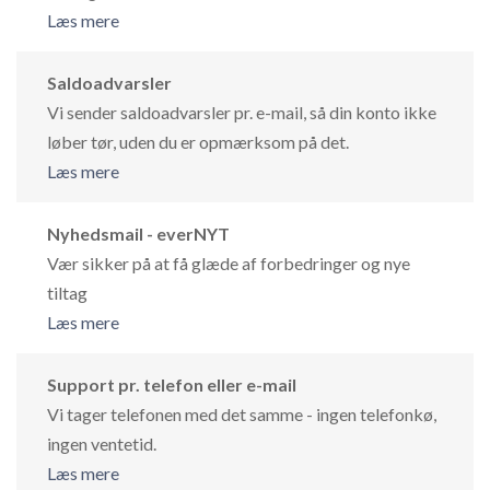
Læs mere
Saldoadvarsler
Vi sender saldoadvarsler pr. e-mail, så din konto ikke
løber tør, uden du er opmærksom på det.
Læs mere
Nyhedsmail - everNYT
Vær sikker på at få glæde af forbedringer og nye
tiltag
Læs mere
Support pr. telefon eller e-mail
Vi tager telefonen med det samme - ingen telefonkø,
ingen ventetid.
Læs mere