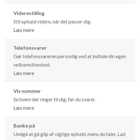
Viderestilling
Stil opkald videre, når det passer dig.
Læs mere
Telefonsvarer
Gør telefonsvareren personlig ved at indtale din egen
velkomstbesked.
Læs mere
Vis nummer
Se hvem der ringer til dig, før du svarer.
Læs mere
Banke på
Undgå at gå glip af vigtige opkald, mens du taler. Lad