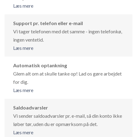
Læs mere
Support pr. telefon eller e-mail
Vi tager telefonen med det samme - ingen telefonkø,
ingen ventetid.
Læs mere
Automatisk optankning
Glem alt om at skulle tanke op! Lad os gøre arbejdet
for dig.
Læs mere
Saldoadvarsler
Vi sender saldoadvarsler pr. e-mail, så din konto ikke
løber tør, uden du er opmærksom på det.
Læs mere