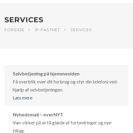
SERVICES
FORSIDE
IP-FASTNET
SERVICES
Selvbetjening på hjemmesiden
Få overblik over dit forbrug og styr din telefoni ved
hjælp af selvbetjeningen.
Læs mere
Nyhedsmail – everNYT
Vær sikker på at få glæde af forbedringer og nye
tiltag.